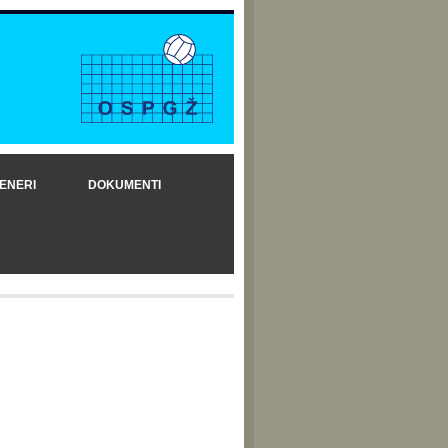
ENERI
DOKUMENTI