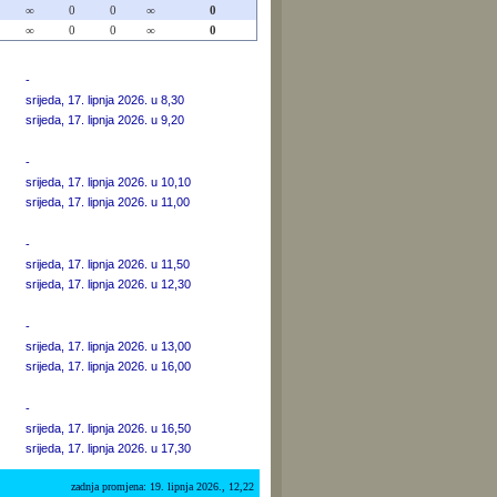
∞
0
0
∞
0
∞
0
0
∞
0
-
srijeda, 17. lipnja 2026. u 8,30
srijeda, 17. lipnja 2026. u 9,20
-
srijeda, 17. lipnja 2026. u 10,10
srijeda, 17. lipnja 2026. u 11,00
-
srijeda, 17. lipnja 2026. u 11,50
srijeda, 17. lipnja 2026. u 12,30
-
srijeda, 17. lipnja 2026. u 13,00
srijeda, 17. lipnja 2026. u 16,00
-
srijeda, 17. lipnja 2026. u 16,50
srijeda, 17. lipnja 2026. u 17,30
zadnja promjena: 19. lipnja 2026., 12,22