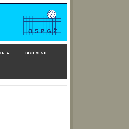
ENERI
DOKUMENTI